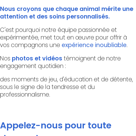
Nous croyons que chaque animal mérite une
attention et des soins personnalisés.
C'est pourquoi notre équipe passionnée et
expérimentée, met tout en œuvre pour offrir à
vos compagnons une
expérience inoubliable
.
Nos
photos et vidéos
témoignent de notre
engagement quotidien :
des moments de jeu, d'éducation et de détente,
sous le signe de la tendresse et du
professionnalisme.
Appelez-nous pour toute