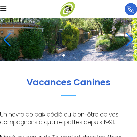
Vacances Canines
Un havre de paix dédié au bien-être de vos
compagnons à quatre pattes depuis 1991.