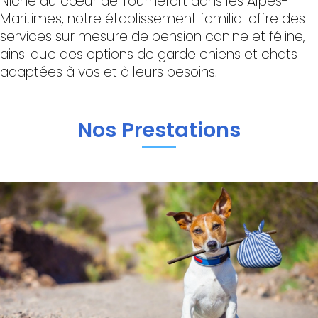
Niché au cœur de Tournefort dans les Alpes-
Maritimes, notre établissement familial offre des
services sur mesure de pension canine et féline,
ainsi que des options de garde chiens et chats
adaptées à vos et à leurs besoins.
Nos Prestations